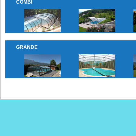
COMBI
GRANDE