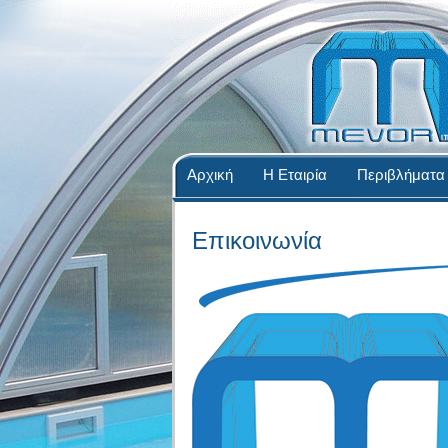
Αρχική
Η Εταιρία
Περιβλήματα
Επικοινωνία